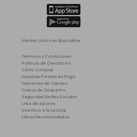
Vender Libros en Buscalibre
Términos y Condiciones
Políticas de Devolución
Cómo Comprar
Nuestras Formas de Pago
Opiniones de clientes
Costos de Despacho
Seguridad Redes Sociales
Lista de autores
Incentivo a la Lectura
Libros Recomendados