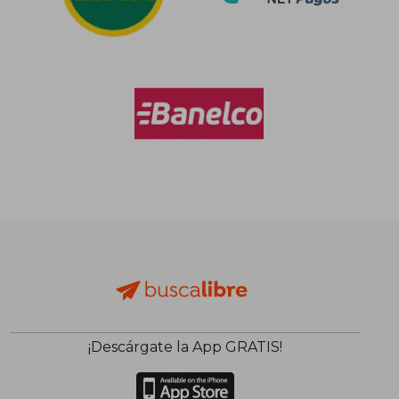
¡Descárgate la App GRATIS!