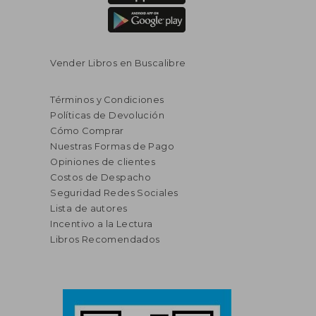
Vender Libros en Buscalibre
Términos y Condiciones
Políticas de Devolución
Cómo Comprar
Nuestras Formas de Pago
Opiniones de clientes
Costos de Despacho
Seguridad Redes Sociales
Lista de autores
Incentivo a la Lectura
Libros Recomendados