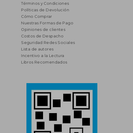
Términos y Condiciones
Políticas de Devolución
Cómo Comprar
Nuestras Formas de Pago
Opiniones de clientes
Costos de Despacho
Seguridad Redes Sociales
Lista de autores
Incentivo a la Lectura
Libros Recomendados