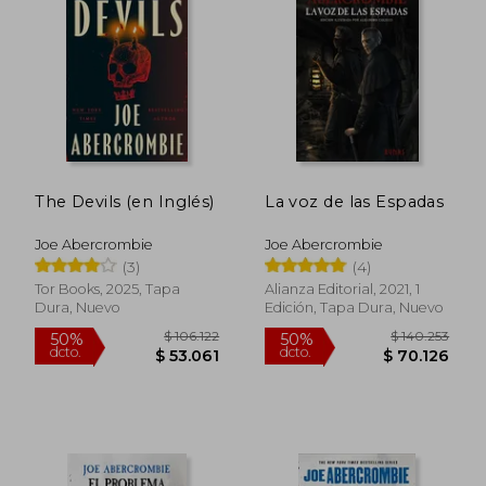
The Devils (en Inglés)
La voz de las Espadas
Joe Abercrombie
Joe Abercrombie
(3)
(4)
Tor Books, 2025, Tapa
Alianza Editorial, 2021, 1
Dura, Nuevo
Edición, Tapa Dura, Nuevo