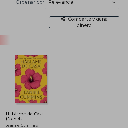
Ordenar por
Comparte y gana
dinero
Háblame de Casa
(Novela)
Jeanine Cummins