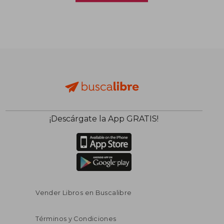
¡Descárgate la App GRATIS!
Vender Libros en Buscalibre
Términos y Condiciones