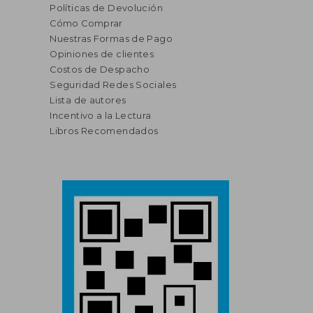
Políticas de Devolución
Cómo Comprar
Nuestras Formas de Pago
Opiniones de clientes
Costos de Despacho
Seguridad Redes Sociales
Lista de autores
Incentivo a la Lectura
Libros Recomendados