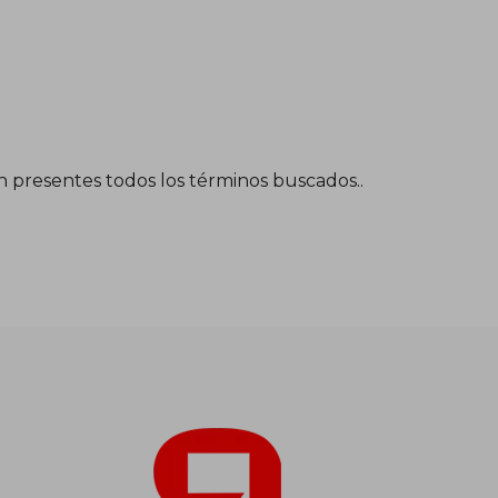
én presentes todos los términos buscados..