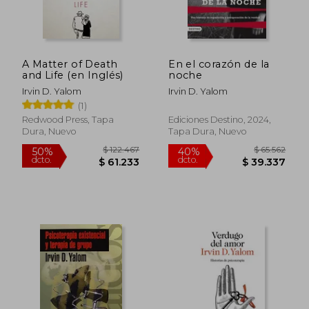
A Matter of Death
En el corazón de la
and Life (en Inglés)
noche
Irvin D. Yalom
Irvin D. Yalom
(1)
Redwood Press, Tapa
Ediciones Destino, 2024,
Dura, Nuevo
Tapa Dura, Nuevo