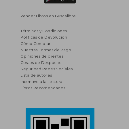
Vender Libros en Buscalibre
Términos y Condiciones
Políticas de Devolución
Cómo Comprar
Nuestras Formas de Pago
Opiniones de clientes
Costos de Despacho
Seguridad Redes Sociales
Lista de autores
Incentivo a la Lectura
Libros Recomendados