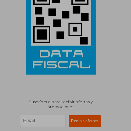
Suscríbete para recibir ofertas y
promociones