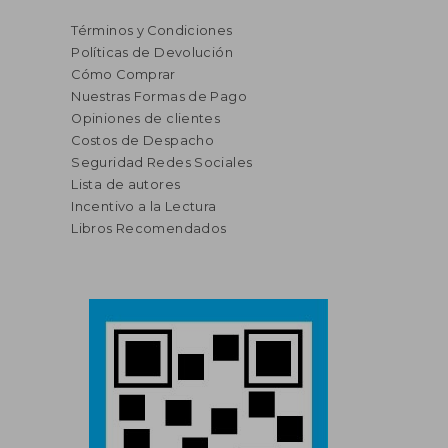
Términos y Condiciones
Políticas de Devolución
Cómo Comprar
Nuestras Formas de Pago
Opiniones de clientes
Costos de Despacho
Seguridad Redes Sociales
Lista de autores
Incentivo a la Lectura
Libros Recomendados