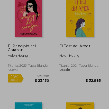
El Principio del
El Test del Amor
Corazon
Helen Hoang
Helen Hoang
Titania, 2023, Tapa Blanda,
Titania, 2021, Tapa Blanda,
Nuevo
Usado
$ 25.700