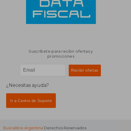
Suscríbete para recibir ofertas y
promociones
¿Necesitas ayuda?
Ir a Centro de Soporte
Buscalibre Argentina
Derechos Reservados.