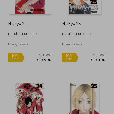
Haikyu 22
Haikyu 25
Haruichi Furudate
Haruichi Furudate
Ivrea, Nuevo
Ivrea, Nuevo