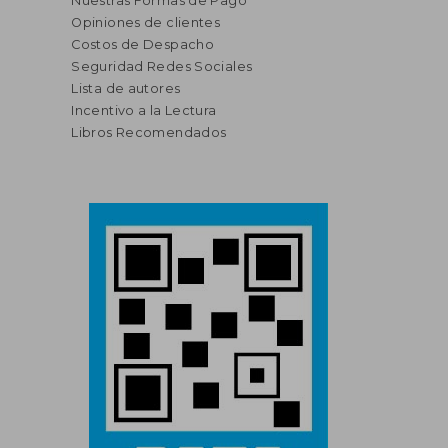
Nuestras Formas de Pago
Opiniones de clientes
Costos de Despacho
Seguridad Redes Sociales
Lista de autores
Incentivo a la Lectura
Libros Recomendados