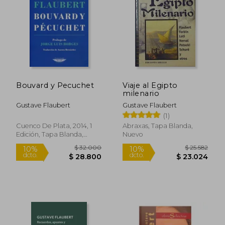
Bouvard y Pecuchet
Viaje al Egipto
milenario
Gustave Flaubert
Gustave Flaubert
(1)
Cuenco De Plata, 2014, 1
Abraxas, Tapa Blanda,
Edición, Tapa Blanda,
Nuevo
Nuevo