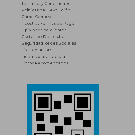
Términos y Condiciones
Políticas de Devolución
Cómo Comprar
Nuestras Formas de Pago
Opiniones de clientes
Costos de Despacho
Seguridad Redes Sociales
Lista de autores
Incentivo a la Lectura
Libros Recomendados