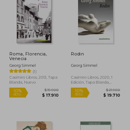
Roma, Florencia,
Rodin
Venecia
Georg Simmel
Georg Simmel
(1)
Casimiro Libros, 2013, Tapa
Casimiro Libros, 2020, 1
Blanda, Nuevo
Edición, Tapa Blanda,
Nuevo