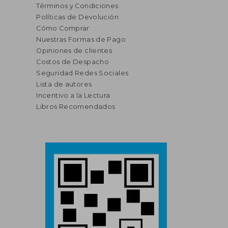
Términos y Condiciones
Políticas de Devolución
Cómo Comprar
Nuestras Formas de Pago
Opiniones de clientes
Costos de Despacho
Seguridad Redes Sociales
Lista de autores
Incentivo a la Lectura
Libros Recomendados