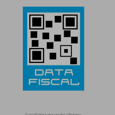
Suscríbete para recibir ofertas y