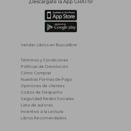
¡Descárgate la App GRATIS!
Vender Libros en Buscalibre
Términos y Condiciones
Políticas de Devolución
Cómo Comprar
Nuestras Formas de Pago
Opiniones de clientes
Costos de Despacho
Seguridad Redes Sociales
Lista de autores
Incentivo a la Lectura
Libros Recomendados