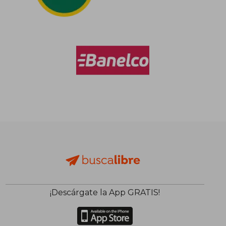
¡Descárgate la App GRATIS!