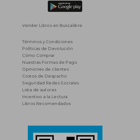
Vender Libros en Buscalibre
Términos y Condiciones
Políticas de Devolución
Cómo Comprar
Nuestras Formas de Pago
Opiniones de clientes
Costos de Despacho
Seguridad Redes Sociales
Lista de autores
Incentivo a la Lectura
Libros Recomendados