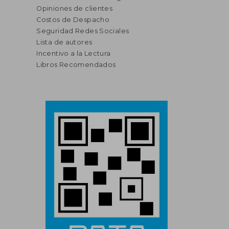
Opiniones de clientes
Costos de Despacho
Seguridad Redes Sociales
Lista de autores
Incentivo a la Lectura
Libros Recomendados