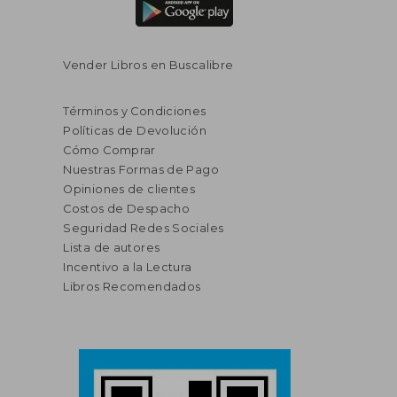
Vender Libros en Buscalibre
Términos y Condiciones
Políticas de Devolución
Cómo Comprar
Nuestras Formas de Pago
Opiniones de clientes
Costos de Despacho
Seguridad Redes Sociales
Lista de autores
Incentivo a la Lectura
Libros Recomendados