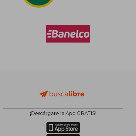
¡Descárgate la App GRATIS!