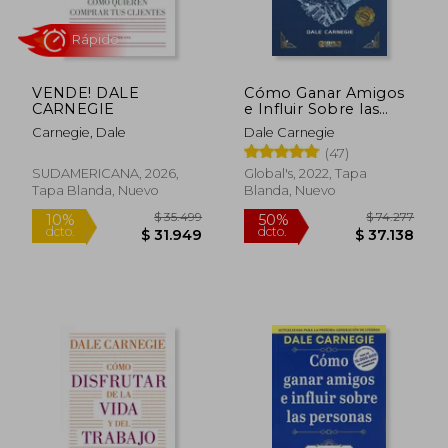
VENDE! DALE
Cómo Ganar Amigos
CARNEGIE
e Influir Sobre las
Personas
Carnegie, Dale
Dale Carnegie
(47)
SUDAMERICANA, 2026,
Global's, 2022, Tapa
Tapa Blanda, Nuevo
Blanda, Nuevo
Rápido