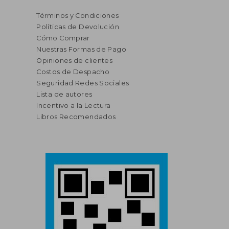
Términos y Condiciones
Políticas de Devolución
Cómo Comprar
Nuestras Formas de Pago
Opiniones de clientes
Costos de Despacho
Seguridad Redes Sociales
Lista de autores
Incentivo a la Lectura
Libros Recomendados