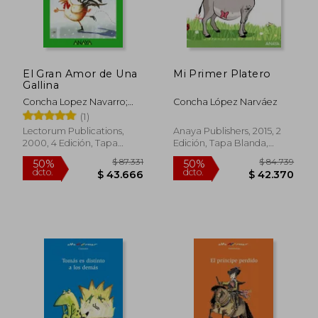
El Gran Amor de Una
Mi Primer Platero
Gallina
Concha Lopez Navarro;
Concha López Narváez
Concha López Narváez
(1)
Lectorum Publications,
Anaya Publishers, 2015, 2
2000, 4 Edición, Tapa
Edición, Tapa Blanda,
Blanda, Nuevo
Nuevo