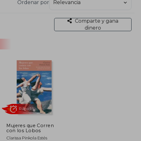
Ordenar por
Comparte y gana
dinero
Mujeres que Corren
con los Lobos
Rápido
Clarissa Pinkola Estés