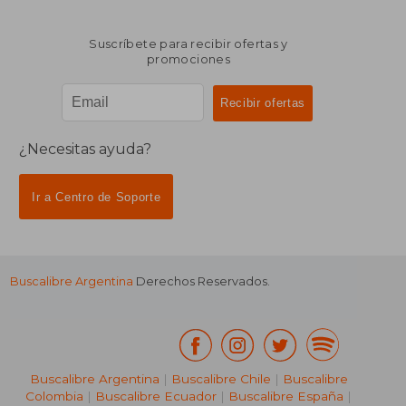
Suscríbete para recibir ofertas y
promociones
¿Necesitas ayuda?
Ir a Centro de Soporte
Buscalibre Argentina
Derechos Reservados.
Buscalibre Argentina
|
Buscalibre Chile
|
Buscalibre
Colombia
|
Buscalibre Ecuador
|
Buscalibre España
|