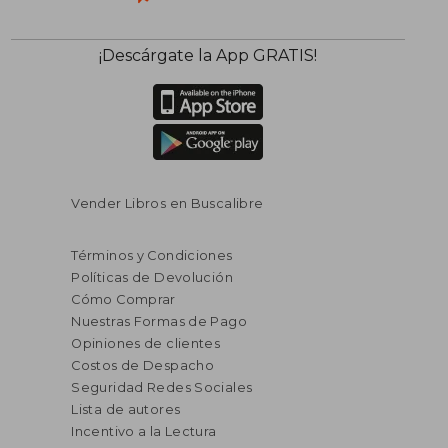
¡Descárgate la App GRATIS!
Vender Libros en Buscalibre
Términos y Condiciones
Políticas de Devolución
Cómo Comprar
Nuestras Formas de Pago
Opiniones de clientes
Costos de Despacho
Seguridad Redes Sociales
Lista de autores
Incentivo a la Lectura