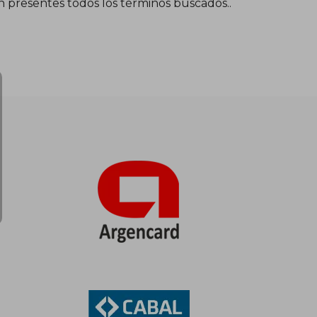
én presentes todos los términos buscados..