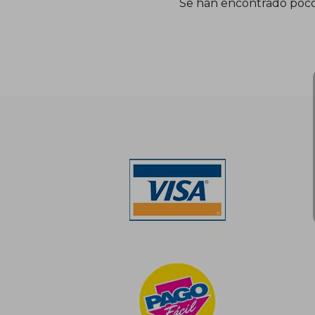
Se han encontrado poco