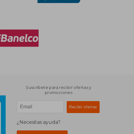
Suscríbete para recibir ofertas y
promociones
¿Necesitas ayuda?