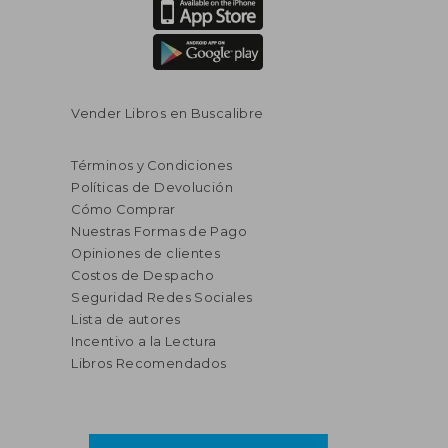
Vender Libros en Buscalibre
Términos y Condiciones
Políticas de Devolución
Cómo Comprar
Nuestras Formas de Pago
Opiniones de clientes
Costos de Despacho
Seguridad Redes Sociales
Lista de autores
Incentivo a la Lectura
Libros Recomendados