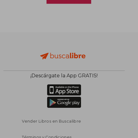
¡Descárgate la App GRATIS!
Vender Libros en Buscalibre
Términos y Condiciones