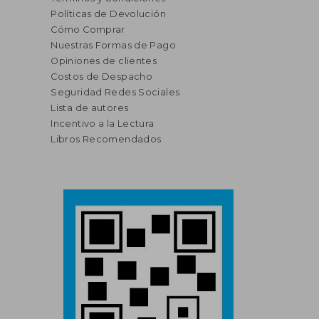
Políticas de Devolución
Cómo Comprar
Nuestras Formas de Pago
Opiniones de clientes
Costos de Despacho
Seguridad Redes Sociales
Lista de autores
Incentivo a la Lectura
Libros Recomendados