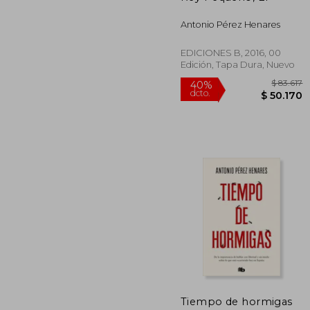
Antonio Pérez Henares
EDICIONES B, 2016, 00
Edición, Tapa Dura, Nuevo
$
40%
Tiempo de hormigas