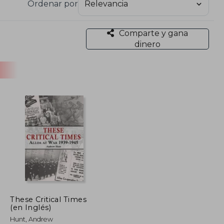
Ordenar por
Comparte y gana
dinero
These Critical Times
(en Inglés)
Hunt, Andrew