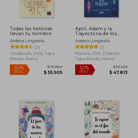
Todas las historias
April, Adam y la
llevan tu nombre
Trayectoria de los
Planetas
Andrea Longarela
Andrea Longarela
(3)
(1)
Crossbooks, 2026, Tapa
Planeta, 2019, 2 Edición,
Blanda, Nuevo
Tapa Blanda, Nuevo