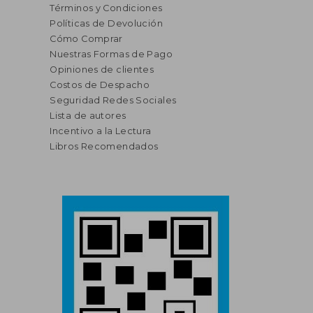
Términos y Condiciones
Políticas de Devolución
Cómo Comprar
Nuestras Formas de Pago
Opiniones de clientes
Costos de Despacho
Seguridad Redes Sociales
Lista de autores
Incentivo a la Lectura
Libros Recomendados