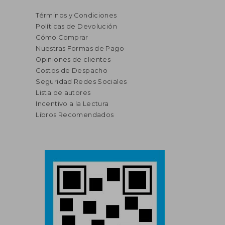
Términos y Condiciones
Políticas de Devolución
Cómo Comprar
Nuestras Formas de Pago
Opiniones de clientes
Costos de Despacho
Seguridad Redes Sociales
Lista de autores
Incentivo a la Lectura
Libros Recomendados