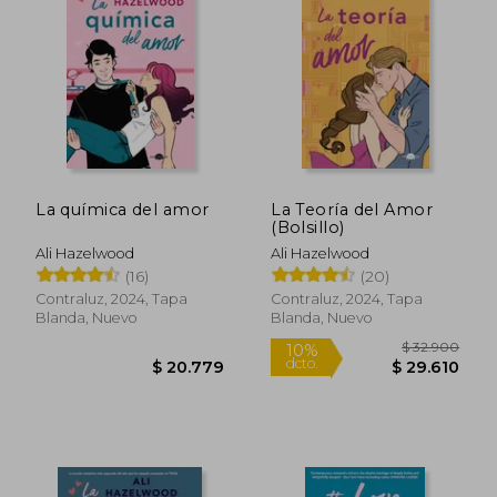
La química del amor
La Teoría del Amor
(Bolsillo)
Ali Hazelwood
Ali Hazelwood
(16)
(20)
Contraluz, 2024, Tapa
Contraluz, 2024, Tapa
Blanda, Nuevo
Blanda, Nuevo
$ 32.9