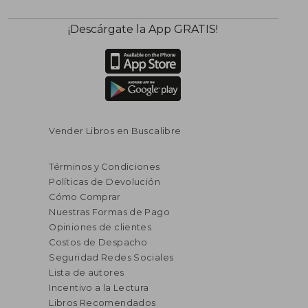
¡Descárgate la App GRATIS!
Vender Libros en Buscalibre
Términos y Condiciones
Políticas de Devolución
Cómo Comprar
Nuestras Formas de Pago
Opiniones de clientes
Costos de Despacho
Seguridad Redes Sociales
Lista de autores
Incentivo a la Lectura
Libros Recomendados