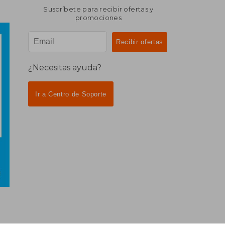
Suscríbete para recibir ofertas y
promociones
¿Necesitas ayuda?
Ir a Centro de Soporte