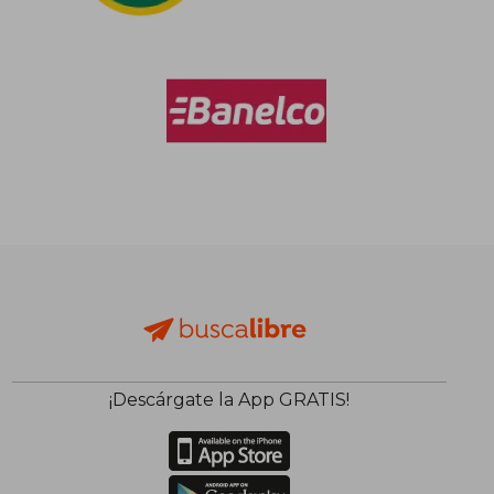
¡Descárgate la App GRATIS!