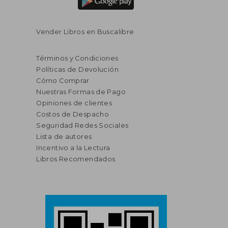
Vender Libros en Buscalibre
Términos y Condiciones
Políticas de Devolución
Cómo Comprar
Nuestras Formas de Pago
Opiniones de clientes
Costos de Despacho
Seguridad Redes Sociales
Lista de autores
Incentivo a la Lectura
Libros Recomendados