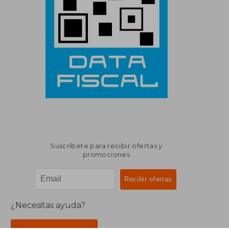
Suscríbete para recibir ofertas y
promociones
¿Necesitas ayuda?