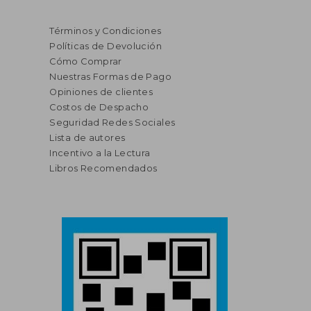
Términos y Condiciones
Políticas de Devolución
Cómo Comprar
Nuestras Formas de Pago
Opiniones de clientes
Costos de Despacho
Seguridad Redes Sociales
Lista de autores
Incentivo a la Lectura
Libros Recomendados