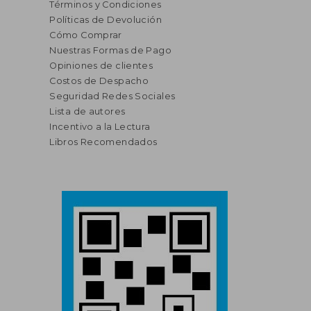
Términos y Condiciones
Políticas de Devolución
Cómo Comprar
Nuestras Formas de Pago
Opiniones de clientes
Costos de Despacho
Seguridad Redes Sociales
Lista de autores
Incentivo a la Lectura
Libros Recomendados