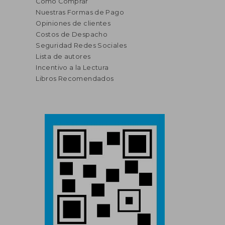
Cómo Comprar
Nuestras Formas de Pago
Opiniones de clientes
Costos de Despacho
Seguridad Redes Sociales
Lista de autores
Incentivo a la Lectura
Libros Recomendados