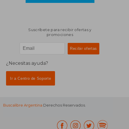
Suscríbete para recibir ofertas y
promociones
¿Necesitas ayuda?
Ir a Centro de Soporte
Buscalibre Argentina
Derechos Reservados.