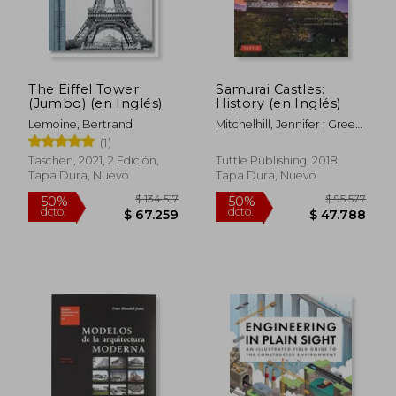
The Eiffel Tower
Samurai Castles:
(Jumbo) (en Inglés)
History (en Inglés)
Lemoine, Bertrand
Mitchelhill, Jennifer ; Green,
David
(1)
Taschen, 2021, 2 Edición,
Tuttle Publishing, 2018,
Tapa Dura, Nuevo
Tapa Dura, Nuevo