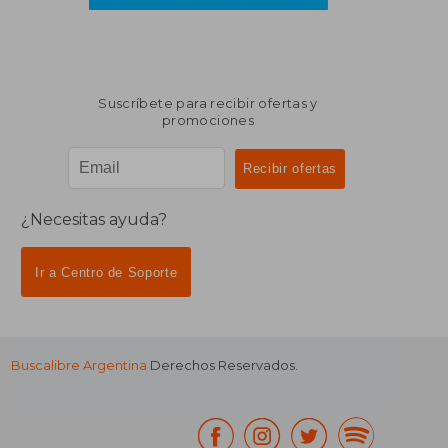
Suscríbete para recibir ofertas y
promociones
¿Necesitas ayuda?
Ir a Centro de Soporte
Buscalibre Argentina
Derechos Reservados.