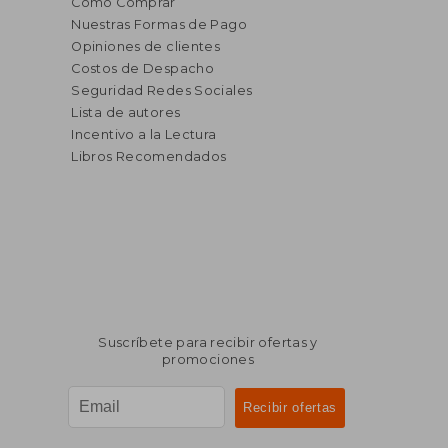
Cómo Comprar
Nuestras Formas de Pago
Opiniones de clientes
Costos de Despacho
Seguridad Redes Sociales
Lista de autores
Incentivo a la Lectura
Libros Recomendados