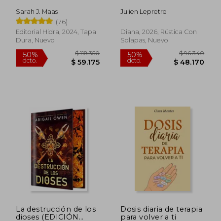
Sarah J. Maas
Julien Lepretre
(76)
Editorial Hidra, 2024, Tapa
Diana, 2026, Rústica Con
Dura, Nuevo
Solapas, Nuevo
La destrucción de los
Dosis diaria de terapia
dioses (EDICIÓN
para volver a ti