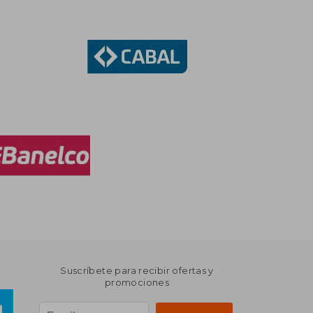
Suscríbete para recibir ofertas y
promociones