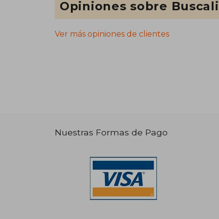
Opiniones sobre Buscal
Ver más opiniones de clientes
Nuestras Formas de Pago