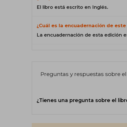
El libro está escrito en Inglés.
¿Cuál es la encuadernación de este 
La encuadernación de esta edición e
Preguntas y respuestas sobre el 
¿Tienes una pregunta sobre el libr