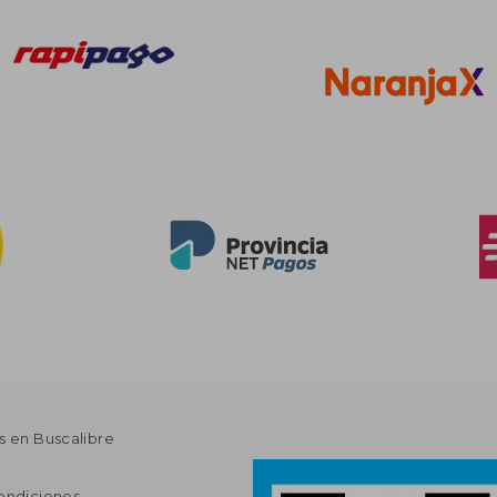
s en Buscalibre
ondiciones