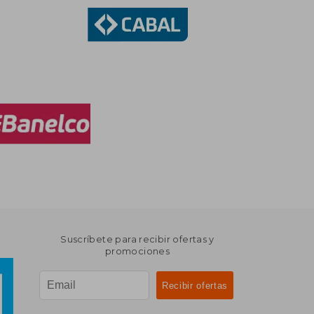
Suscríbete para recibir ofertas y
promociones