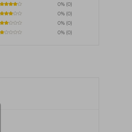
0% (0)
0% (0)
0% (0)
0% (0)