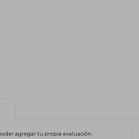
poder agregar tu propia evaluación
.