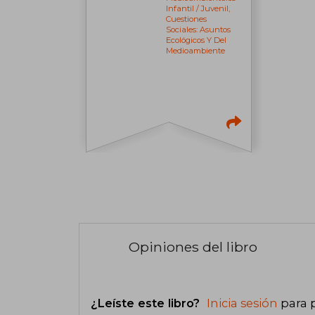
Infantil / Juvenil,
Cuestiones
Sociales: Asuntos
Ecológicos Y Del
Medioambiente
Opiniones del libro
¿Leíste este libro?
Inicia sesión
para 