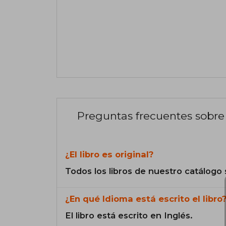
Preguntas frecuentes sobre 
¿El libro es original?
Todos los libros de nuestro catálogo 
¿En qué Idioma está escrito el libro
El libro está escrito en Inglés.