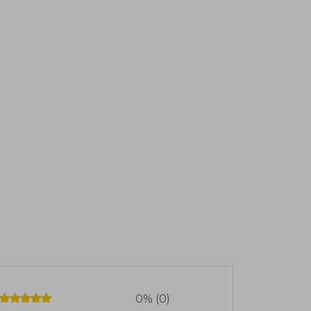
0% (0)