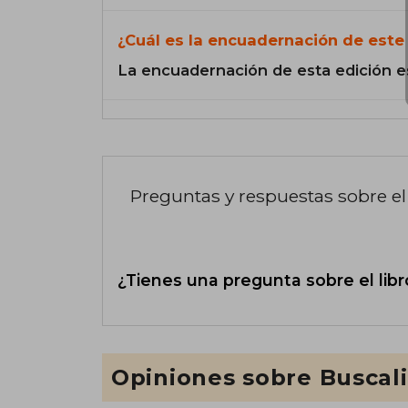
¿Cuál es la encuadernación de este 
La encuadernación de esta edición e
Preguntas y respuestas sobre el 
¿Tienes una pregunta sobre el libr
Opiniones sobre Buscal