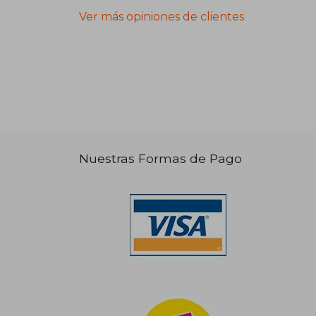
Ver más opiniones de clientes
Nuestras Formas de Pago