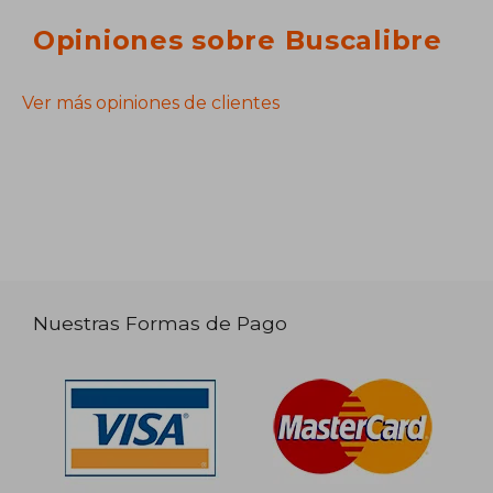
Opiniones sobre Buscalibre
Ver más opiniones de clientes
Nuestras Formas de Pago