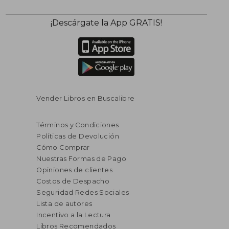
¡Descárgate la App GRATIS!
Vender Libros en Buscalibre
Términos y Condiciones
Políticas de Devolución
Cómo Comprar
Nuestras Formas de Pago
Opiniones de clientes
Costos de Despacho
Seguridad Redes Sociales
Lista de autores
Incentivo a la Lectura
Libros Recomendados