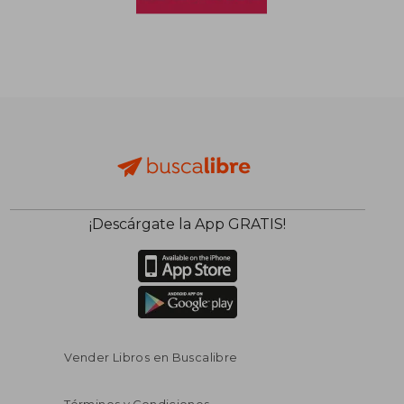
¡Descárgate la App GRATIS!
Vender Libros en Buscalibre