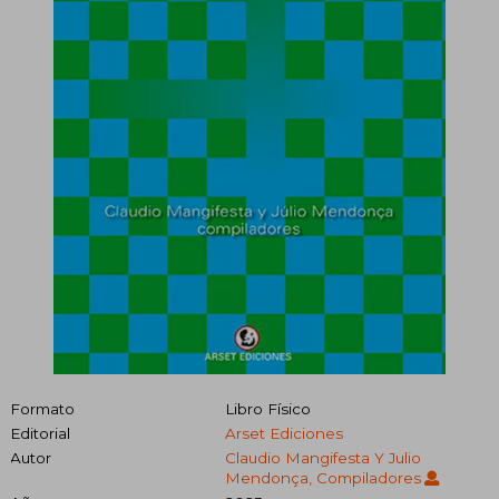
Formato
Libro Físico
Editorial
Arset Ediciones
Autor
Claudio Mangifesta Y Julio
Mendonça, Compiladores