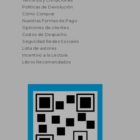
Términos y Condiciones
Políticas de Devolución
Cómo Comprar
Nuestras Formas de Pago
Opiniones de clientes
Costos de Despacho
Seguridad Redes Sociales
Lista de autores
Incentivo a la Lectura
Libros Recomendados