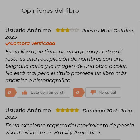
Opiniones del libro
Usuario Anónimo
Jueves 16 de Octubre,
2025
Compra Verificada
Es un libro que tiene un ensayo muy corto y el
resto es una recopilación de nombres con una
biografía corta y la imagen de una obra a color.
No está mal pero el título promete un libro más
analítico e historiográfico.
0
0
Esta opinión es útil
No es útil
Usuario Anónimo
Domingo 20 de Julio,
2025
Es un excelente registro del movimiento de poesía
visual existente en Brasil y Argentina.