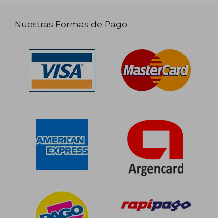
Nuestras Formas de Pago