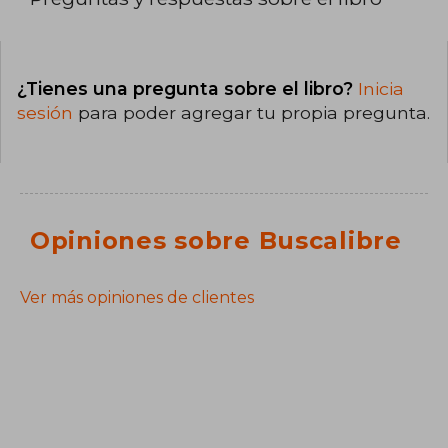
¿Tienes una pregunta sobre el libro?
Inicia
sesión
para poder agregar tu propia pregunta.
Opiniones sobre Buscalibre
Ver más opiniones de clientes