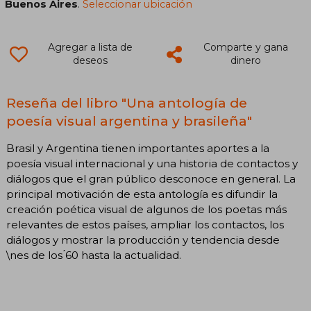
Buenos Aires
.
Seleccionar ubicación
Agregar a lista de
Comparte y gana
deseos
dinero
Reseña del libro "Una antología de
poesía visual argentina y brasileña"
Brasil y Argentina tienen importantes aportes a la
poesía visual internacional y una historia de contactos y
diálogos que el gran público desconoce en general. La
principal motivación de esta antología es difundir la
creación poética visual de algunos de los poetas más
relevantes de estos países, ampliar los contactos, los
diálogos y mostrar la producción y tendencia desde
\nes de los ́60 hasta la actualidad.