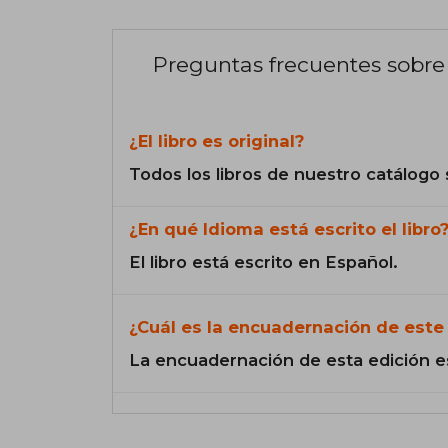
Preguntas frecuentes sobre 
¿El libro es original?
Todos los libros de nuestro catálogo 
¿En qué Idioma está escrito el libro
El libro está escrito en Español.
¿Cuál es la encuadernación de este 
La encuadernación de esta edición e