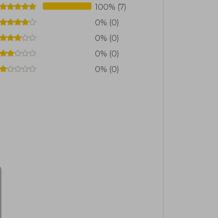
100% (7)
0% (0)
0% (0)
0% (0)
0% (0)