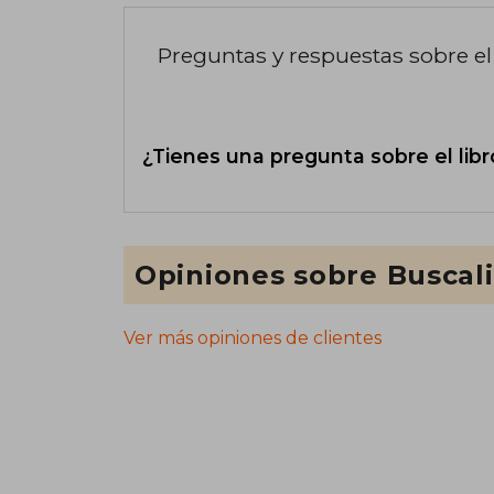
Preguntas y respuestas sobre el 
¿Tienes una pregunta sobre el libr
Opiniones sobre Buscal
Ver más opiniones de clientes