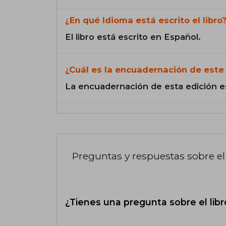
¿En qué Idioma está escrito el libro
El libro está escrito en Español.
¿Cuál es la encuadernación de este 
La encuadernación de esta edición e
Preguntas y respuestas sobre el 
¿Tienes una pregunta sobre el libr