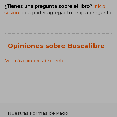
¿Tienes una pregunta sobre el libro?
Inicia
sesión
para poder agregar tu propia pregunta.
Opiniones sobre Buscalibre
Ver más opiniones de clientes
Nuestras Formas de Pago