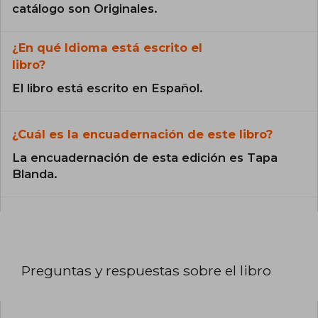
catálogo son Originales.
¿En qué Idioma está escrito el
libro?
El libro está escrito en Español.
¿Cuál es la encuadernación de este libro?
La encuadernación de esta edición es Tapa
Blanda.
Preguntas y respuestas sobre el libro