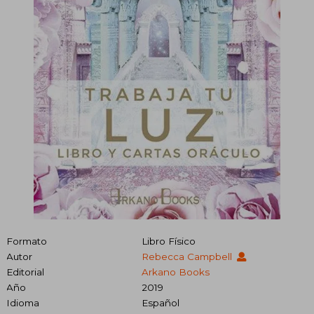
Formato
Libro Físico
Autor
Rebecca Campbell
Editorial
Arkano Books
Año
2019
Idioma
Español