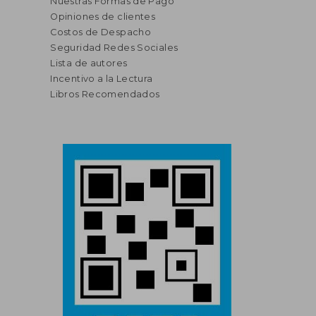
Nuestras Formas de Pago
Opiniones de clientes
Costos de Despacho
Seguridad Redes Sociales
Lista de autores
Incentivo a la Lectura
Libros Recomendados