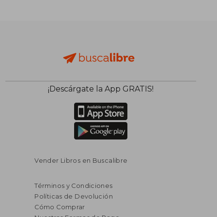
¡Descárgate la App GRATIS!
Vender Libros en Buscalibre
Términos y Condiciones
Políticas de Devolución
Cómo Comprar