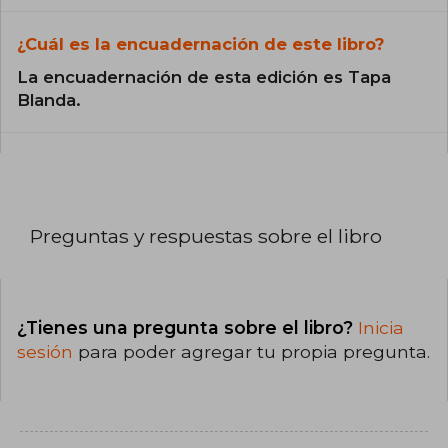
¿Cuál es la encuadernación de este libro?
La encuadernación de esta edición es Tapa
Blanda.
Preguntas y respuestas sobre el libro
¿Tienes una pregunta sobre el libro?
Inicia
sesión
para poder agregar tu propia pregunta.