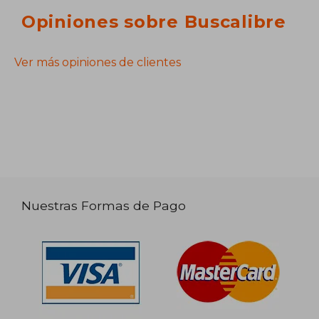
Opiniones sobre Buscalibre
Ver más opiniones de clientes
Nuestras Formas de Pago