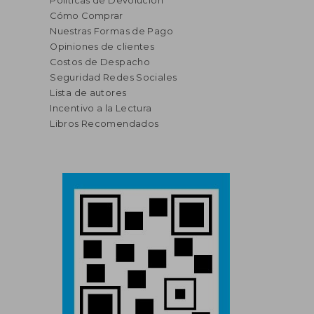
Políticas de Devolución
Cómo Comprar
Nuestras Formas de Pago
Opiniones de clientes
Costos de Despacho
Seguridad Redes Sociales
Lista de autores
Incentivo a la Lectura
Libros Recomendados