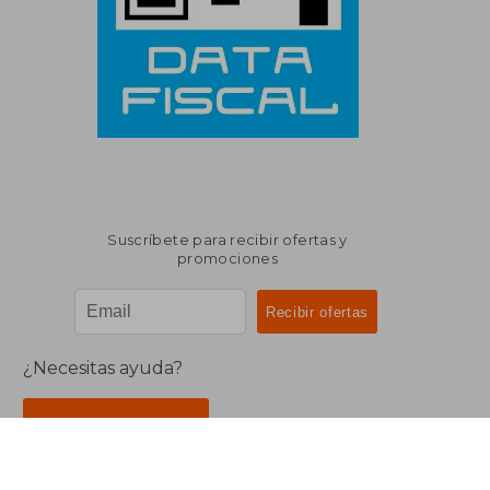
Suscríbete para recibir ofertas y
promociones
¿Necesitas ayuda?
Ir a Centro de Soporte