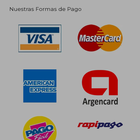
Nuestras Formas de Pago