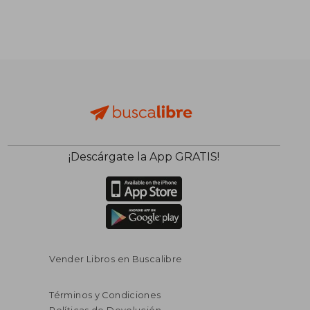
¡Descárgate la App GRATIS!
Vender Libros en Buscalibre
Términos y Condiciones