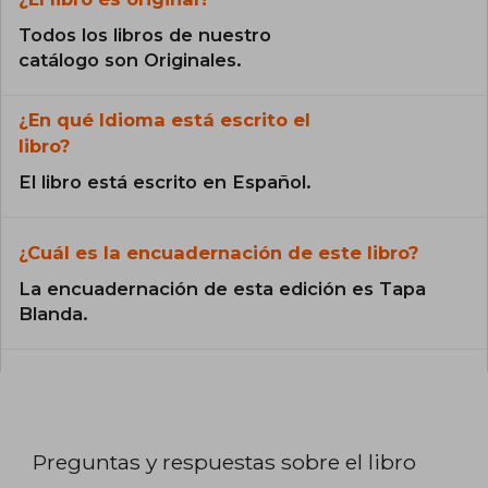
Todos los libros de nuestro
catálogo son Originales.
¿En qué Idioma está escrito el
libro?
El libro está escrito en Español.
¿Cuál es la encuadernación de este libro?
La encuadernación de esta edición es Tapa
Blanda.
Preguntas y respuestas sobre el libro