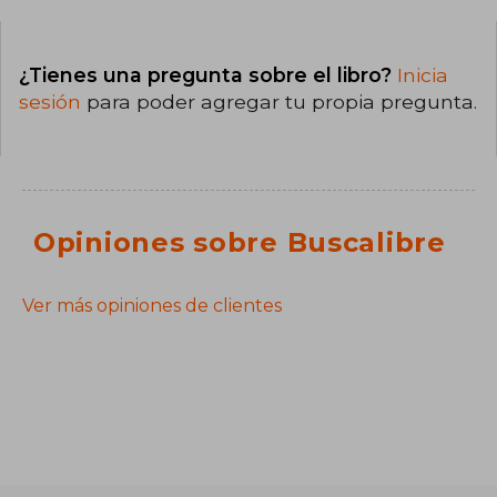
¿Tienes una pregunta sobre el libro?
Inicia
sesión
para poder agregar tu propia pregunta.
Opiniones sobre Buscalibre
Ver más opiniones de clientes