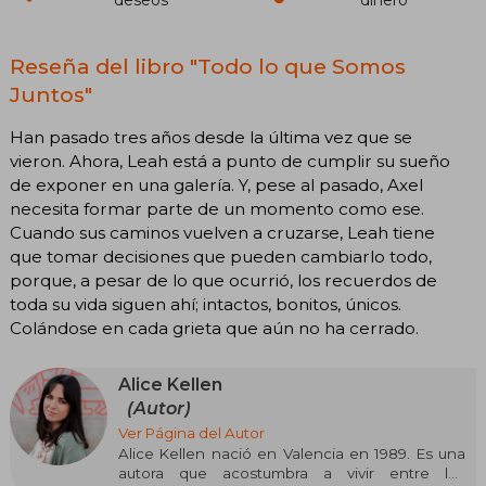
Reseña del libro "Todo lo que Somos
Juntos"
Han pasado tres años desde la última vez que se
vieron. Ahora, Leah está a punto de cumplir su sueño
de exponer en una galería. Y, pese al pasado, Axel
necesita formar parte de un momento como ese.
Cuando sus caminos vuelven a cruzarse, Leah tiene
que tomar decisiones que pueden cambiarlo todo,
porque, a pesar de lo que ocurrió, los recuerdos de
toda su vida siguen ahí; intactos, bonitos, únicos.
Colándose en cada grieta que aún no ha cerrado.
Alice Kellen
(Autor)
Ver Página del Autor
Alice Kellen nació en Valencia en 1989. Es una
autora que acostumbra a vivir entre los