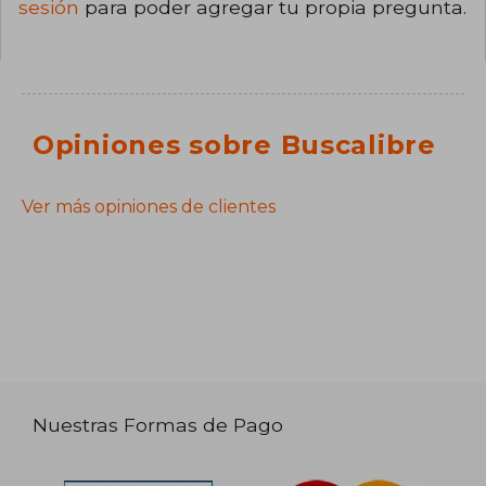
sesión
para poder agregar tu propia pregunta.
Opiniones sobre Buscalibre
Ver más opiniones de clientes
Nuestras Formas de Pago