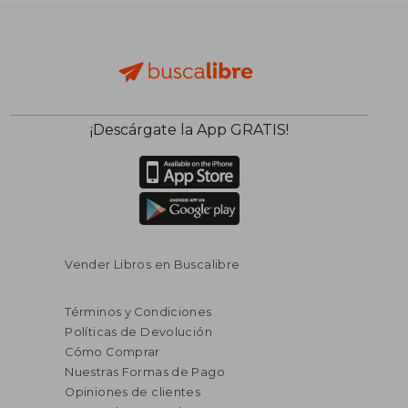
¡Descárgate la App GRATIS!
Vender Libros en Buscalibre
Términos y Condiciones
Políticas de Devolución
Cómo Comprar
Nuestras Formas de Pago
Opiniones de clientes