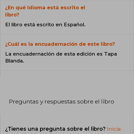
¿En qué Idioma está escrito el
libro?
El libro está escrito en Español.
¿Cuál es la encuadernación de este libro?
La encuadernación de esta edición es Tapa
Blanda.
Preguntas y respuestas sobre el libro
¿Tienes una pregunta sobre el libro?
Inicia