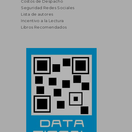
Costos de Despacho
Seguridad Redes Sociales
Lista de autores
Incentivo a la Lectura
Libros Recomendados