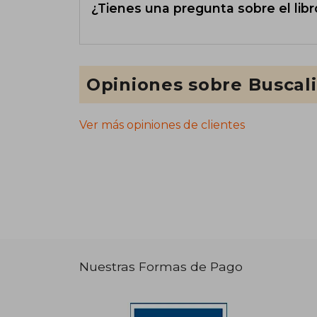
¿Tienes una pregunta sobre el libr
Opiniones sobre Buscal
Ver más opiniones de clientes
Nuestras Formas de Pago