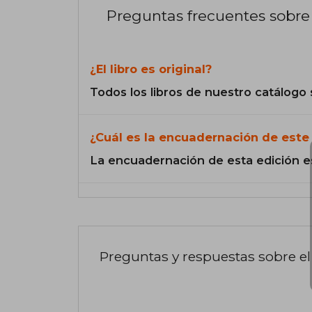
Preguntas frecuentes sobre 
¿El libro es original?
Todos los libros de nuestro catálogo 
¿Cuál es la encuadernación de este 
La encuadernación de esta edición e
Preguntas y respuestas sobre el 