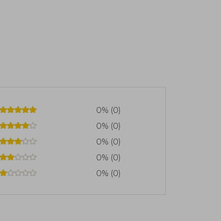
0% (0)
0% (0)
0% (0)
0% (0)
0% (0)