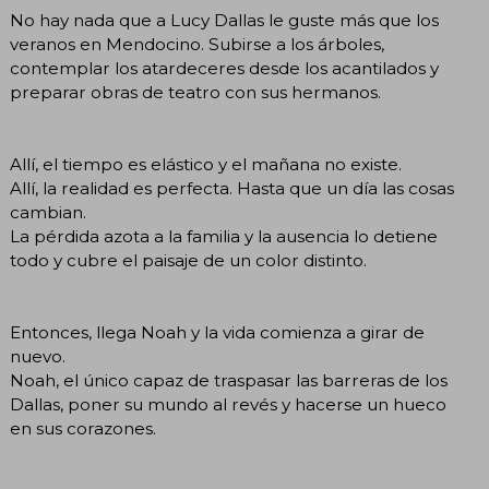
No hay nada que a Lucy Dallas le guste más que los
veranos en Mendocino. Subirse a los árboles,
contemplar los atardeceres desde los acantilados y
preparar obras de teatro con sus hermanos.
Allí, el tiempo es elástico y el mañana no existe.
Allí, la realidad es perfecta. Hasta que un día las cosas
cambian.
La pérdida azota a la familia y la ausencia lo detiene
todo y cubre el paisaje de un color distinto.
Entonces, llega Noah y la vida comienza a girar de
nuevo.
Noah, el único capaz de traspasar las barreras de los
Dallas, poner su mundo al revés y hacerse un hueco
en sus corazones.