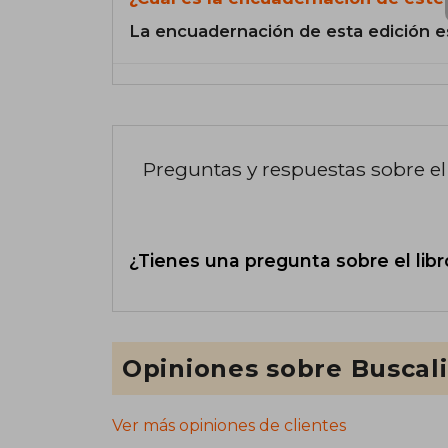
La encuadernación de esta edición e
Preguntas y respuestas sobre el 
¿Tienes una pregunta sobre el libr
Opiniones sobre Buscal
Ver más opiniones de clientes