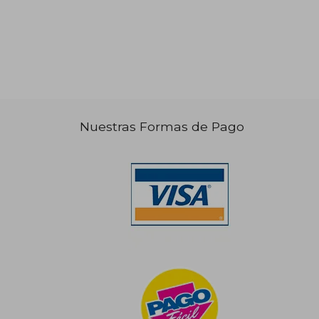
Nuestras Formas de Pago