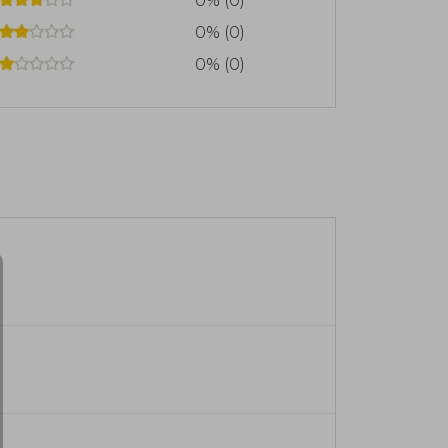
0% (0)
0% (0)
0% (0)