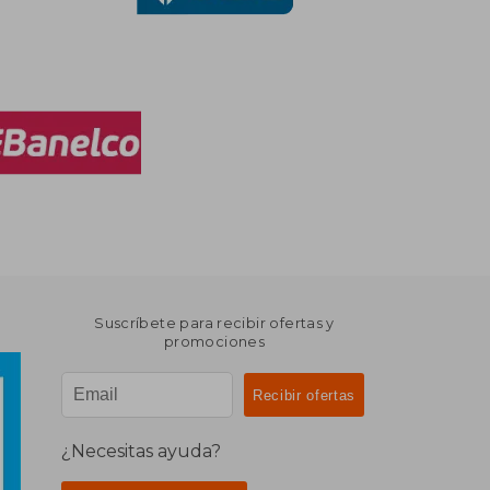
Suscríbete para recibir ofertas y
promociones
¿Necesitas ayuda?