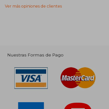
Ver más opiniones de clientes
Nuestras Formas de Pago