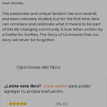
own stories.
This passionate and unique fandom has won awards
and been intensely studied, but for the first time, fans
can reminisce and celebrate what it means to be part
of this life-changing community. A love letter written by
a Swiftie for Swifties, The Story of Us ensures that our
story will never be forgotten.
Opiniones del libro
¿Leíste este libro?
Inicia sesión
para poder
agregar tu propia evaluación
.
0% (0)