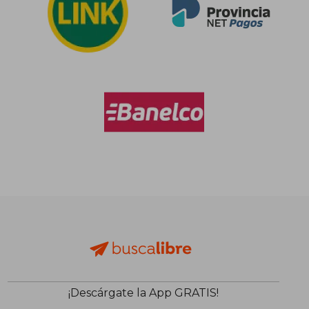
¡Descárgate la App GRATIS!