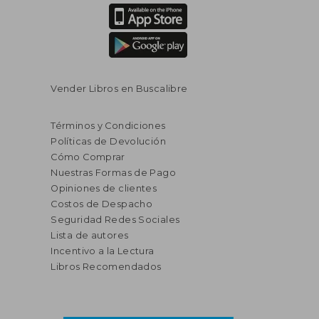
Vender Libros en Buscalibre
Términos y Condiciones
Políticas de Devolución
Cómo Comprar
Nuestras Formas de Pago
Opiniones de clientes
Costos de Despacho
Seguridad Redes Sociales
Lista de autores
Incentivo a la Lectura
Libros Recomendados