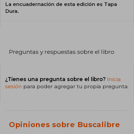
La encuadernación de esta edición es Tapa
Dura.
Preguntas y respuestas sobre el libro
¿Tienes una pregunta sobre el libro?
Inicia
sesión
para poder agregar tu propia pregunta.
Opiniones sobre Buscalibre